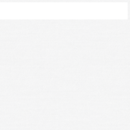
Leaflet